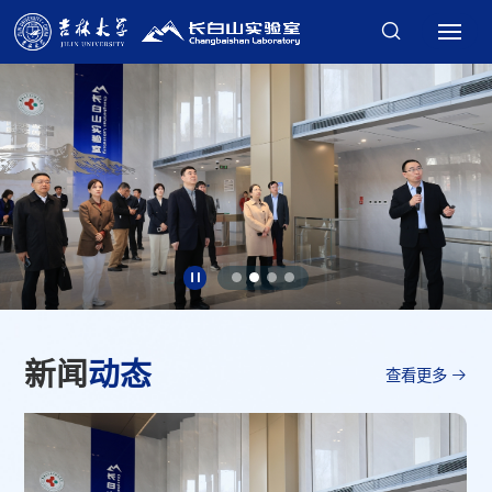
新闻
动态
查看更多