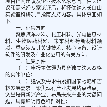
项目指南建议及企业技术需求意向。相关建
议和需求经专家论证后，将择优纳入长白山
实验室科研项目指南支持内容。具体事宜如
下。
一、征集方向
聚焦汽车材料、化工材料、光电信息材
料、生物医药材料、未来材料等新材料领
域，重点涉及其关键技术、核心装备、设计
软件的研发及产业化应用的有关方向。
二、征集条件
（一）申报主体须为具备独立法人资格
的实体单位；
（二）建议及需求需紧扣国家战略和吉
林发展需求，聚焦现有产业发展堵点难点，
突出培育新兴产业、布局未来产业的关键问
题，具有鲜明特色和针对性；