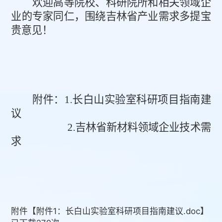
欢迎高等院校、科研院所和相关领域企
业的专家同仁，围绕吉林省产业需求多提宝
贵意见！
附件：
1.
长白山实验室科研项目指南建
议
2.
吉林省新材料领域企业技术需
求
附件【
附件1：长白山实验室科研项目指南建议.doc
】