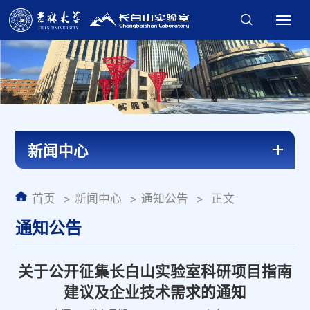
新闻中心
首页
新闻中心
通知公告
正文
通知公告
关于公开征集长白山实验室科研项目指南
建议及企业技术需求的通知